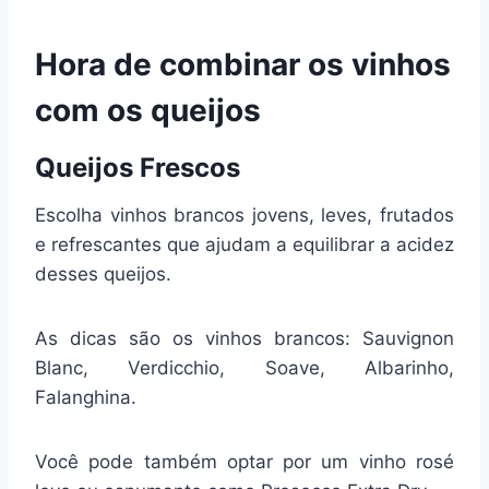
Hora de combinar os vinhos
com os queijos
Queijos Frescos
Escolha vinhos brancos jovens, leves, frutados
e refrescantes que ajudam a equilibrar a acidez
desses queijos.
As dicas são os vinhos brancos: Sauvignon
Blanc, Verdicchio, Soave, Albarinho,
Falanghina.
Você pode também optar por um vinho rosé