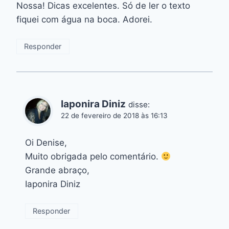
Nossa! Dicas excelentes. Só de ler o texto
fiquei com água na boca. Adorei.
Responder
Iaponira Diniz
disse:
22 de fevereiro de 2018 às 16:13
Oi Denise,
Muito obrigada pelo comentário.
Grande abraço,
Iaponira Diniz
Responder