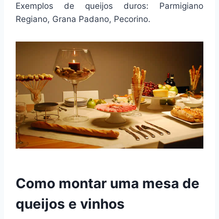
Exemplos de queijos duros: Parmigiano
Regiano, Grana Padano, Pecorino.
Como montar uma mesa de
queijos e vinhos