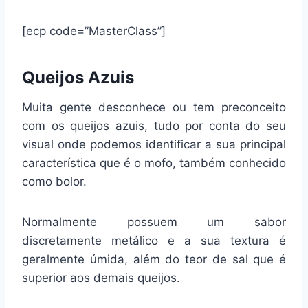
[ecp code=”MasterClass”]
Queijos Azuis
Muita gente desconhece ou tem preconceito
com os queijos azuis, tudo por conta do seu
visual onde podemos identificar a sua principal
característica que é o mofo, também conhecido
como bolor.
Normalmente possuem um sabor
discretamente metálico e a sua textura é
geralmente úmida, além do teor de sal que é
superior aos demais queijos.