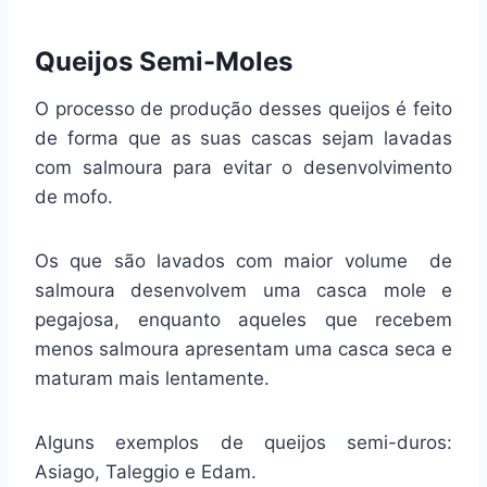
Queijos Semi-Moles
O processo de produção desses queijos é feito
de forma que as suas cascas sejam lavadas
com salmoura para evitar o desenvolvimento
de mofo.
Os que são lavados com maior volume de
salmoura desenvolvem uma casca mole e
pegajosa, enquanto aqueles que recebem
menos salmoura apresentam uma casca seca e
maturam mais lentamente.
Alguns exemplos de queijos semi-duros:
Asiago, Taleggio e Edam.