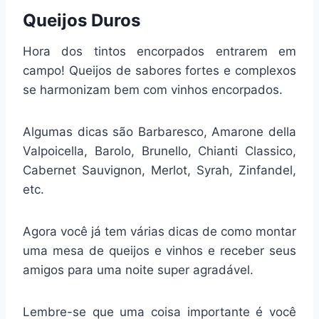
Queijos Duros
Hora dos tintos encorpados entrarem em
campo! Queijos de sabores fortes e complexos
se harmonizam bem com vinhos encorpados.
Algumas dicas são Barbaresco, Amarone della
Valpoicella, Barolo, Brunello, Chianti Classico,
Cabernet Sauvignon, Merlot, Syrah, Zinfandel,
etc.
Agora você já tem várias dicas de como montar
uma mesa de queijos e vinhos e receber seus
amigos para uma noite super agradável.
Lembre-se que uma coisa importante é você