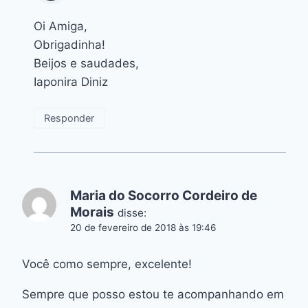
Oi Amiga,
Obrigadinha!
Beijos e saudades,
Iaponira Diniz
Responder
Maria do Socorro Cordeiro de
Morais
disse:
20 de fevereiro de 2018 às 19:46
Você como sempre, excelente!
Sempre que posso estou te acompanhando em