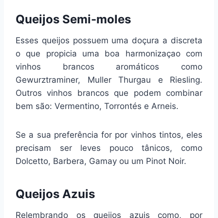
Queijos Semi-moles
Esses queijos possuem uma doçura a discreta
o que propicia uma boa harmonizaçao com
vinhos brancos aromáticos como
Gewurztraminer, Muller Thurgau e Riesling.
Outros vinhos brancos que podem combinar
bem são: Vermentino, Torrontés e Arneis.
Se a sua preferência for por vinhos tintos, eles
precisam ser leves pouco tânicos, como
Dolcetto, Barbera, Gamay ou um Pinot Noir.
Queijos Azuis
Relembrando os queijos azuis como, por