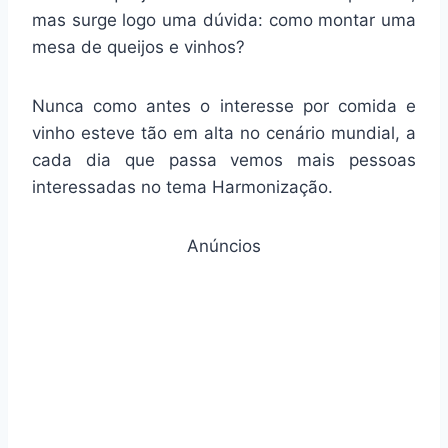
mas surge logo uma dúvida: como montar uma
mesa de queijos e vinhos?
Nunca como antes o interesse por comida e
vinho esteve tão em alta no cenário mundial, a
cada dia que passa vemos mais pessoas
interessadas no tema Harmonização.
Anúncios