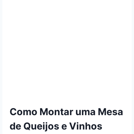
Como Montar uma Mesa
de Queijos e Vinhos