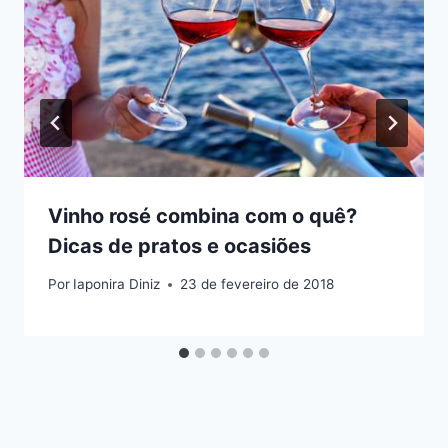
Vinho rosé combina com o quê?
Dicas de pratos e ocasiões
Por
Iaponira Diniz
23 de fevereiro de 2018