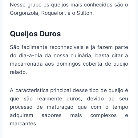
Nesse grupo os queijos mais conhecidos são o
Gorgonzola, Roquefort e o Stilton.
Queijos Duros
São facilmente reconhecíveis e já fazem parte
do dia-a-dia da nossa culinária, basta citar a
macarronada aos domingos coberta de queijo
ralado.
A característica principal desse tipo de queijo é
que são realmente duros, devido ao seu
processo de maturação que com o tempo
adquirem sabores mais complexos e
marcantes.