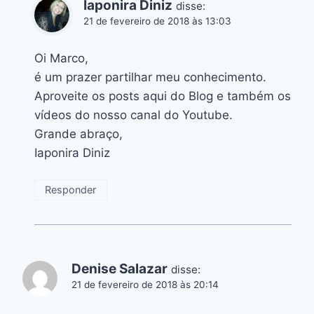
Iaponira Diniz
disse:
21 de fevereiro de 2018 às 13:03
Oi Marco,
é um prazer partilhar meu conhecimento.
Aproveite os posts aqui do Blog e também os
vídeos do nosso canal do Youtube.
Grande abraço,
Iaponira Diniz
Responder
Denise Salazar
disse:
21 de fevereiro de 2018 às 20:14