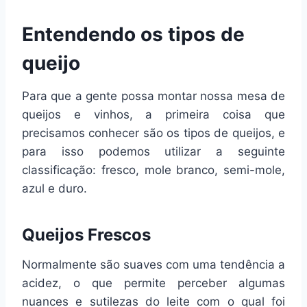
Entendendo os tipos de
queijo
Para que a gente possa montar nossa mesa de
queijos e vinhos, a primeira coisa que
precisamos conhecer são os tipos de queijos, e
para isso podemos utilizar a seguinte
classificação: fresco, mole branco, semi-mole,
azul e duro.
Queijos Frescos
Normalmente são suaves com uma tendência a
acidez, o que permite perceber algumas
nuances e sutilezas do leite com o qual foi