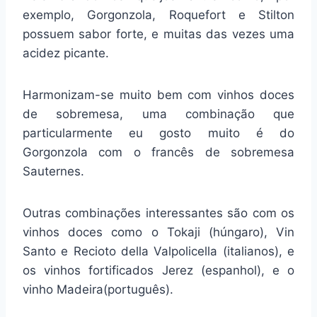
exemplo, Gorgonzola, Roquefort e Stilton
possuem sabor forte, e muitas das vezes uma
acidez picante.
Harmonizam-se muito bem com vinhos doces
de sobremesa, uma combinação que
particularmente eu gosto muito é do
Gorgonzola com o francês de sobremesa
Sauternes.
Outras combinações interessantes são com os
vinhos doces como o Tokaji (húngaro), Vin
Santo e Recioto della Valpolicella (italianos), e
os vinhos fortificados Jerez (espanhol), e o
vinho Madeira(português).