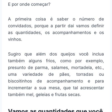
E por onde começar?
A primeira coisa é saber o número de
convidados, porque a partir dai vamos definir
as quantidades, os acompanhamentos e os
vinhos.
Sugiro que além dos queijos você inclua
também alguns frios, como por exemplo,
presunto de parma, salames, mortadela, etc.,
uma variedade de pães, torradas ou
biscoitinhos de acompanhamento e para
incrementar a sua mesa, que tal acrescentar
também mel, geleias e frutas secas.
Vamos as quantidades que você