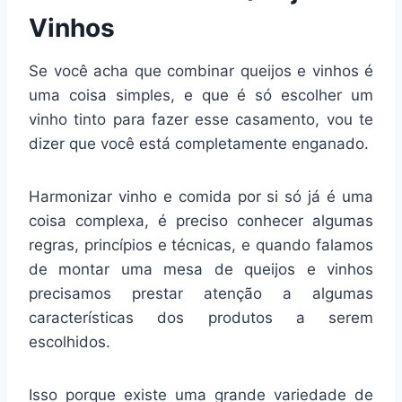
Vinhos
Se você acha que combinar queijos e vinhos é
uma coisa simples, e que é só escolher um
vinho tinto para fazer esse casamento, vou te
dizer que você está completamente enganado.
Harmonizar vinho e comida por si só já é uma
coisa complexa, é preciso conhecer algumas
regras, princípios e técnicas, e quando falamos
de montar uma mesa de queijos e vinhos
precisamos prestar atenção a algumas
características dos produtos a serem
escolhidos.
Isso porque existe uma grande variedade de