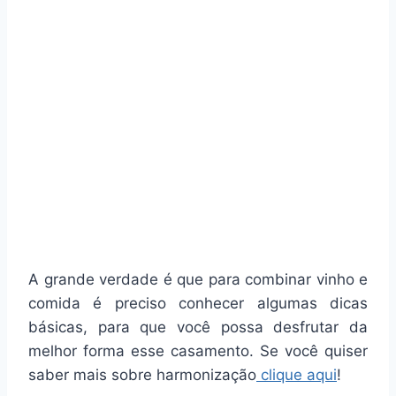
A grande verdade é que para combinar vinho e
comida é preciso conhecer algumas dicas
básicas, para que você possa desfrutar da
melhor forma esse casamento. Se você quiser
saber mais sobre harmonização
clique aqui
!