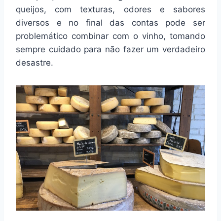
queijos, com texturas, odores e sabores
diversos e no final das contas pode ser
problemático combinar com o vinho, tomando
sempre cuidado para não fazer um verdadeiro
desastre.