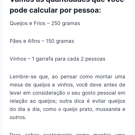
pode calcular por pessoa:
Queijos e Frios – 250 gramas
Pães e Afins – 150 gramas
Vinhos – 1 garrafa para cada 2 pessoas
Lembre-se que, ao pensar como montar uma
mesa de queijos e vinhos, você deve antes de
levar em consideração o seu gosto pessoal em
relação ao queijos; outra dica é evitar queijos
do dia a dia, como o queijo prato, mussarela e
outros.
Para saber exatamente como montar uma