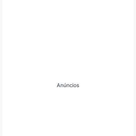
Anúncios