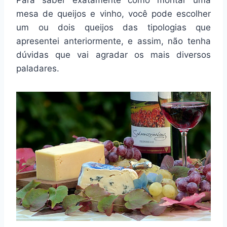
mesa de queijos e vinho, você pode escolher
um ou dois queijos das tipologias que
apresentei anteriormente, e assim, não tenha
dúvidas que vai agradar os mais diversos
paladares.