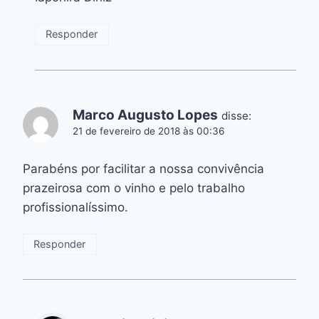
Responder
Marco Augusto Lopes
disse:
21 de fevereiro de 2018 às 00:36
Parabéns por facilitar a nossa convivência
prazeirosa com o vinho e pelo trabalho
profissionalíssimo.
Responder