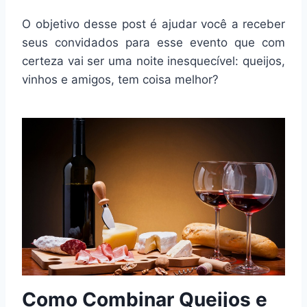
O objetivo desse post é ajudar você a receber
seus convidados para esse evento que com
certeza vai ser uma noite inesquecível: queijos,
vinhos e amigos, tem coisa melhor?
Como Combinar Queijos e