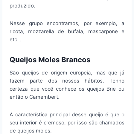
produzido.
Nesse grupo encontramos, por exemplo, a
ricota, mozzarella de búfala, mascarpone e
etc…
Queijos Moles Brancos
São queijos de origem europeia, mas que já
fazem parte dos nossos hábitos. Tenho
certeza que você conhece os queijos Brie ou
então o Camembert.
A característica principal desse queijo é que o
seu interior é cremoso, por isso são chamados
de queijos moles.