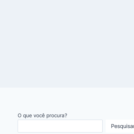
O que você procura?
Pesquisa