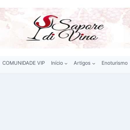
COMUNIDADE VIP
Início
Artigos
Enoturismo